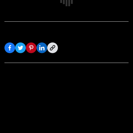
Share on Social: