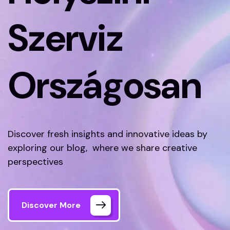
Szerviz
Országosan
Discover fresh insights and innovative ideas by
exploring our blog, where we share creative
perspectives
Discover More